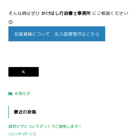
そんな時はぜひ
かけはし行政書士事務所
にご相談ください
😊
在留資格について 出入国管理庁はこちら
お知らせ
最近の投稿
就労ビザについてざっくりご説明します！
2025年9月15日