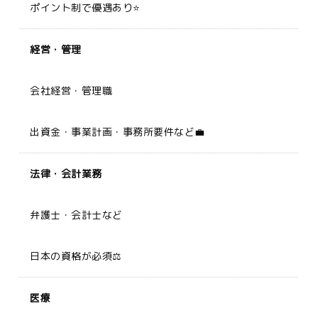
ポイント制で優遇あり⭐
経営・管理
会社経営・管理職
出資金・事業計画・事務所要件など💼
法律・会計業務
弁護士・会計士など
日本の資格が必須⚖️
医療