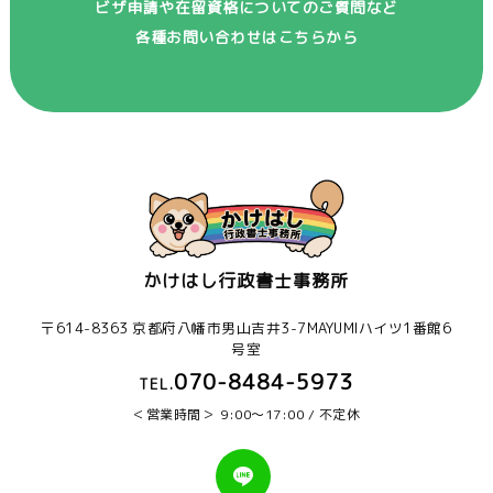
ビザ申請や在留資格についてのご質問など
各種お問い合わせはこちらから
かけはし行政書士事務所
〒614-8363 京都府八幡市男山吉井3-7MAYUMIハイツ1番館6
号室
070-8484-5973
TEL.
営業時間
9:00〜17:00 / 不定休