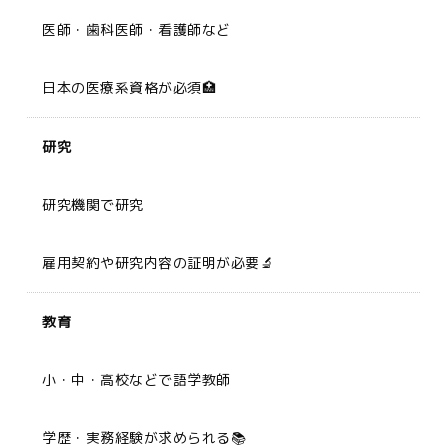
医師・歯科医師・看護師など
日本の医療系資格が必須🏥
研究
研究機関で研究
雇用契約や研究内容の証明が必要🔬
教育
小・中・高校などで語学教師
学歴・実務経験が求められる📚