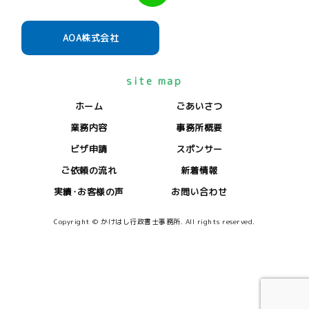
AOA株式会社
site map
ホーム
ごあいさつ
業務内容
事務所概要
ビザ申請
スポンサー
ご依頼の流れ
新着情報
実績･お客様の声
お問い合わせ
Copyright © かけはし行政書士事務所. All rights reserved.