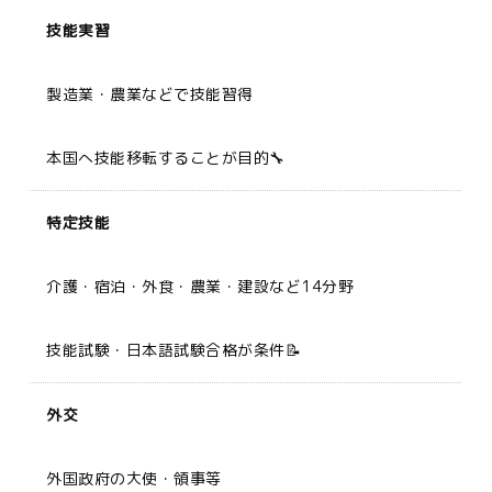
技能実習
製造業・農業などで技能習得
本国へ技能移転することが目的🔧
特定技能
介護・宿泊・外食・農業・建設など14分野
技能試験・日本語試験合格が条件📝
外交
外国政府の大使・領事等