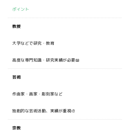
ポイント
教授
大学などで研究・教育
高度な専門知識・研究実績が必要📖
芸術
作曲家・画家・彫刻家など
独創的な芸術活動、実績が重視🎨
宗教