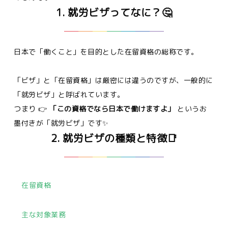
1. 就労ビザってなに？🤔
日本で「働くこと」を目的とした在留資格の総称です。
「ビザ」と「在留資格」は厳密には違うのですが、一般的に
「就労ビザ」と呼ばれています。
つまり 👉
「この資格でなら日本で働けますよ」
というお
墨付きが「就労ビザ」です✨
2. 就労ビザの種類と特徴📑
在留資格
主な対象業務