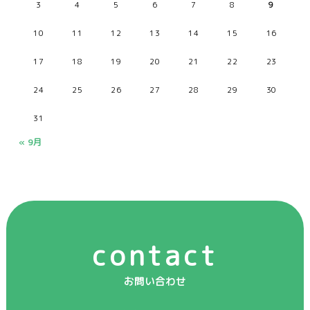
3
4
5
6
7
8
9
10
11
12
13
14
15
16
17
18
19
20
21
22
23
24
25
26
27
28
29
30
31
« 9月
contact
お問い合わせ