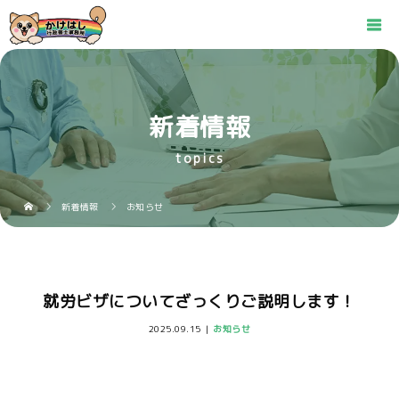
新着情報
topics
新着情報
お知らせ
就労ビザについてざっくりご説明します！
2025.09.15
お知らせ