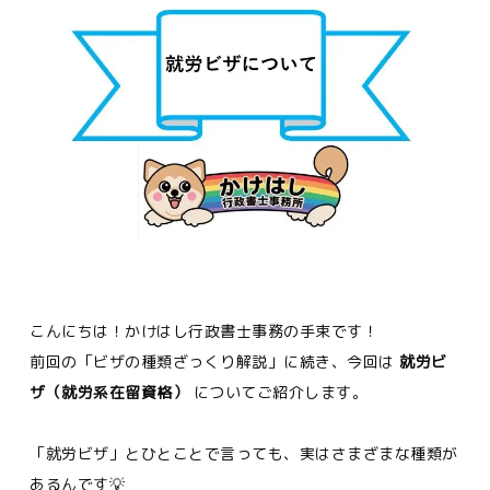
こんにちは！かけはし行政書士事務の手束です！
前回の「ビザの種類ざっくり解説」に続き、今回は
就労ビ
ザ（就労系在留資格）
についてご紹介します。
「就労ビザ」とひとことで言っても、実はさまざまな種類が
あるんです💡